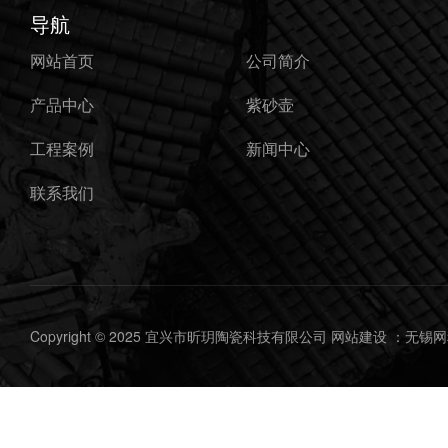
导航
网站首页
公司简介
产品中心
紫砂壶
工程案例
新闻中心
联系我们
Copyright © 2025 宜兴市昕玥陶瓷科技有限公司
网站建设
：
无锡网