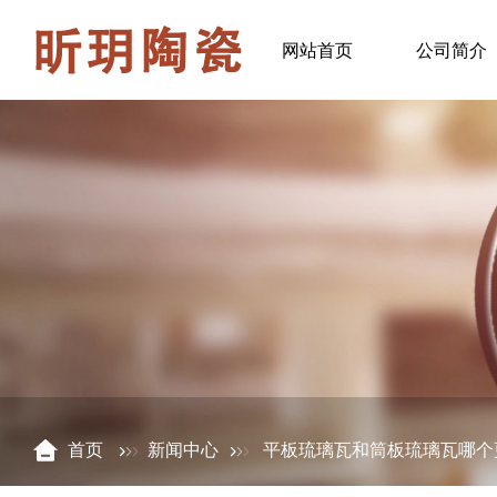
网站首页
公司简介
产品中心
专业开发各种具有独特防水结构的陶瓷瓦，采用1200摄氏
度高温烧制而成，从水平屋面到直立屋面都适用。
首页
新闻中心
平板琉璃瓦和筒板琉璃瓦哪个