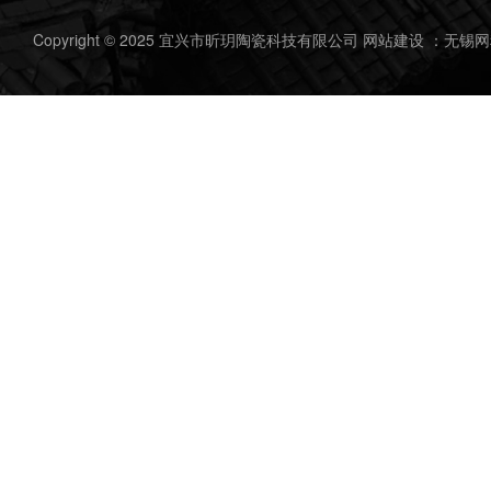
Copyright © 2025 宜兴市昕玥陶瓷科技有限公司
网站建设
：
无锡网