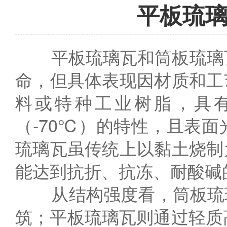
平板琉
平板琉璃瓦和筒板琉璃瓦
命，但具体表现因材质和工
料或特种工业树脂，具有
（-70℃）的特性，且表
琉璃瓦虽传统上以黏土烧制
能达到抗折、抗冻、耐酸碱
从结构强度看，筒板琉璃
筑；平板琉璃瓦则通过轻质